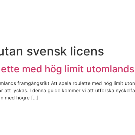
utan svensk licens
oulette med hög limit utomland
utomlands framgångsrikt Att spela roulette med hög limit ut
 att lyckas. I denna guide kommer vi att utforska nyckelfak
inon med högre […]