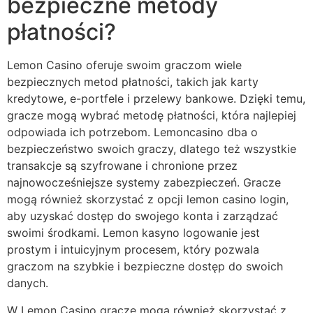
bezpieczne metody
płatności?
Lemon Casino oferuje swoim graczom wiele
bezpiecznych metod płatności, takich jak karty
kredytowe, e-portfele i przelewy bankowe. Dzięki temu,
gracze mogą wybrać metodę płatności, która najlepiej
odpowiada ich potrzebom. Lemoncasino dba o
bezpieczeństwo swoich graczy, dlatego też wszystkie
transakcje są szyfrowane i chronione przez
najnowocześniejsze systemy zabezpieczeń. Gracze
mogą również skorzystać z opcji lemon casino login,
aby uzyskać dostęp do swojego konta i zarządzać
swoimi środkami. Lemon kasyno logowanie jest
prostym i intuicyjnym procesem, który pozwala
graczom na szybkie i bezpieczne dostęp do swoich
danych.
W Lemon Casino gracze mogą również skorzystać z