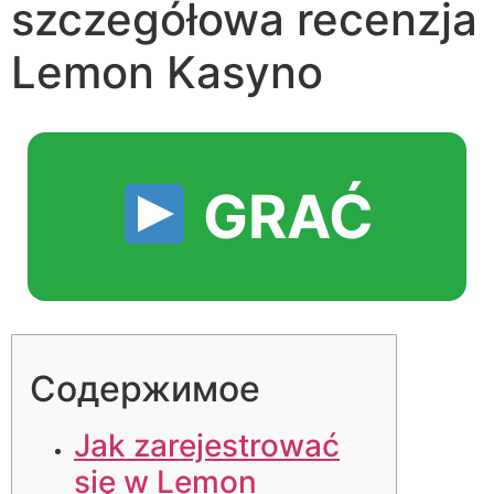
szczegółowa recenzja
Lemon Kasyno
GRAĆ
Содержимое
Jak zarejestrować
się w Lemon