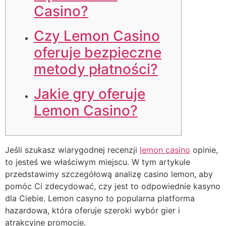
Casino?
Czy Lemon Casino
oferuje bezpieczne
metody płatności?
Jakie gry oferuje
Lemon Casino?
Jeśli szukasz wiarygodnej recenzji
lemon casino
opinie,
to jesteś we właściwym miejscu. W tym artykule
przedstawimy szczegółową analizę casino lemon, aby
pomóc Ci zdecydować, czy jest to odpowiednie kasyno
dla Ciebie. Lemon casyno to popularna platforma
hazardowa, która oferuje szeroki wybór gier i
atrakcyjne promocje.