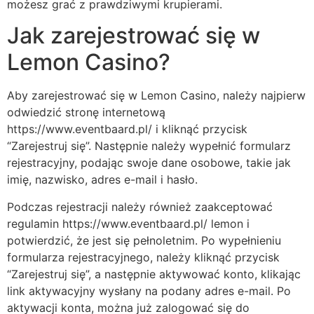
możesz grać z prawdziwymi krupierami.
Jak zarejestrować się w
Lemon Casino?
Aby zarejestrować się w Lemon Casino, należy najpierw
odwiedzić stronę internetową
https://www.eventbaard.pl/ i kliknąć przycisk
“Zarejestruj się”. Następnie należy wypełnić formularz
rejestracyjny, podając swoje dane osobowe, takie jak
imię, nazwisko, adres e-mail i hasło.
Podczas rejestracji należy również zaakceptować
regulamin https://www.eventbaard.pl/ lemon i
potwierdzić, że jest się pełnoletnim. Po wypełnieniu
formularza rejestracyjnego, należy kliknąć przycisk
“Zarejestruj się”, a następnie aktywować konto, klikając
link aktywacyjny wysłany na podany adres e-mail. Po
aktywacji konta, można już zalogować się do