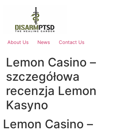
Skip
to
content
About Us
News
Contact Us
Lemon Casino –
szczegółowa
recenzja Lemon
Kasyno
Lemon Casino –