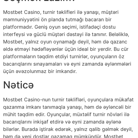
Mostbet Casino, turnir təklifleri ilə yanaşı, müştəri
məmnuniyyətini ön planda tutmağı bacaran bir
platformadır. Geniş oyun seçimi, istifadəçi dostu
interfeysi və güclü müştəri dəstəyi ilə tanınır. Beləliklə,
Mostbet, yalnız oyun oynamağı deyil, həm də qazanc
əldə etməyi hədəfləyənlər üçün ideal bir yerdir. Bu cür
platformaların təqdim etdiyi turnirlər, oyunçuların öz
bacarıqlarını sınayamaları və eyni zamanda əylənmələri
üçün əvəzolunmaz bir imkandır.
Nəticə
Mostbet Casino-nun turnir təklifləri, oyunçulara mükafat
qazanma imkanı tanımaqla yanaşı, həm də əyləncəli bir
mühit təqdim edir. Oyunçular, müxtəlif turnir növləri ilə
bacarıqlarını inkişaf etdirə və eyni zamanda əylənə
bilərlər. Burada iştirak edərək, yalnız qalib gəlmək deyil,
həm də yeni dostlar qazamaq mümkündür. Mostbet