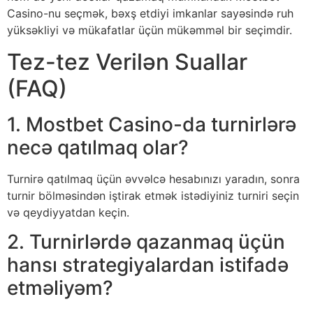
Casino-nu seçmək, bəxş etdiyi imkanlar sayəsində ruh
yüksəkliyi və mükafatlar üçün mükəmməl bir seçimdir.
Tez-tez Verilən Suallar
(FAQ)
1. Mostbet Casino-da turnirlərə
necə qatılmaq olar?
Turnirə qatılmaq üçün əvvəlcə hesabınızı yaradın, sonra
turnir bölməsindən iştirak etmək istədiyiniz turniri seçin
və qeydiyyatdan keçin.
2. Turnirlərdə qazanmaq üçün
hansı strategiyalardan istifadə
etməliyəm?