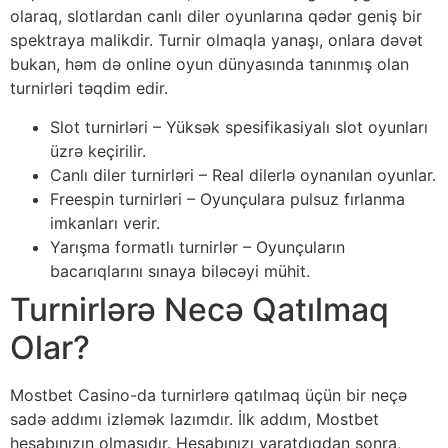
olaraq, slotlardan canlı diler oyunlarına qədər geniş bir
spektraya malikdir. Turnir olmaqla yanaşı, onlara dəvət
bukan, həm də online oyun dünyasında tanınmış olan
turnirləri təqdim edir.
Slot turnirləri – Yüksək spesifikasiyalı slot oyunları
üzrə keçirilir.
Canlı diler turnirləri – Real dilerlə oynanılan oyunlar.
Freespin turnirləri – Oyunçulara pulsuz fırlanma
imkanları verir.
Yarışma formatlı turnirlər – Oyunçuların
bacarıqlarını sınaya biləcəyi mühit.
Turnirlərə Necə Qatılmaq
Olar?
Mostbet Casino-da turnirlərə qatılmaq üçün bir neçə
sadə addımı izləmək lazımdır. İlk addım, Mostbet
hesabınızın olmasıdır. Hesabınızı yaratdıqdan sonra,