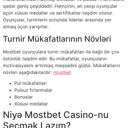
qədər geniş çeşiddədir. Həmçinin, ən yaxşı oyunçular
üçün xüsusi medallar və sertifikatlar təqdim olunur.
Oyunçular, turnirlərin sonunda liderlər arasında yer
almaq üçün yarışırlar.
Turnir Mükafatlarının Növləri
Mostbet oyunçulara turnir mükafatları ilə bağlı bir çox
üstünlük təqdim edir. Bu mükafatlar, oyunçuların
motivasiyasını artırmaq məqsədini güdür. Mükafatların
növləri aşağıdakılardır:
mostbet
Pul mükafatları
Pulsuz fırlanmalar
Bonuslar
Xüsusi medallar
Niyə Mostbet Casino-nu
Seçmək Lazım?