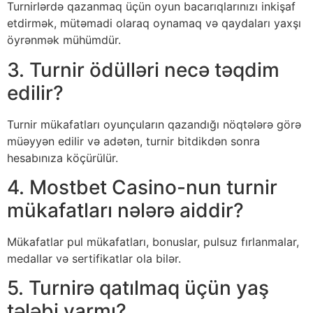
Turnirlərdə qazanmaq üçün oyun bacarıqlarınızı inkişaf
etdirmək, mütəmadi olaraq oynamaq və qaydaları yaxşı
öyrənmək mühümdür.
3. Turnir ödülləri necə təqdim
edilir?
Turnir mükafatları oyunçuların qazandığı nöqtələrə görə
müəyyən edilir və adətən, turnir bitdikdən sonra
hesabınıza köçürülür.
4. Mostbet Casino-nun turnir
mükafatları nələrə aiddir?
Mükafatlar pul mükafatları, bonuslar, pulsuz fırlanmalar,
medallar və sertifikatlar ola bilər.
5. Turnirə qatılmaq üçün yaş
tələbi varmı?