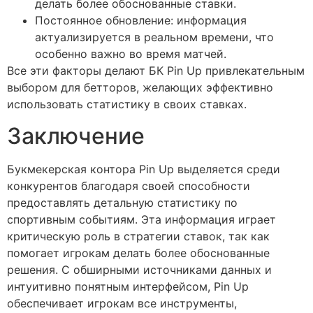
делать более обоснованные ставки.
Постоянное обновление: информация
актуализируется в реальном времени, что
особенно важно во время матчей.
Все эти факторы делают БК Pin Up привлекательным
выбором для бетторов, желающих эффективно
использовать статистику в своих ставках.
Заключение
Букмекерская контора Pin Up выделяется среди
конкурентов благодаря своей способности
предоставлять детальную статистику по
спортивным событиям. Эта информация играет
критическую роль в стратегии ставок, так как
помогает игрокам делать более обоснованные
решения. С обширными источниками данных и
интуитивно понятным интерфейсом, Pin Up
обеспечивает игрокам все инструменты,