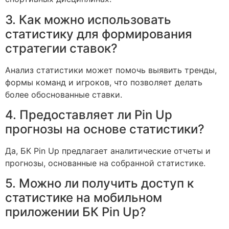
3. Как можно использовать
статистику для формирования
стратегии ставок?
Анализ статистики может помочь выявить тренды,
формы команд и игроков, что позволяет делать
более обоснованные ставки.
4. Предоставляет ли Pin Up
прогнозы на основе статистики?
Да, БК Pin Up предлагает аналитические отчеты и
прогнозы, основанные на собранной статистике.
5. Можно ли получить доступ к
статистике на мобильном
приложении БК Pin Up?