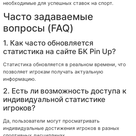
необходимые для успешных ставок на спорт.
Часто задаваемые
вопросы (FAQ)
1. Как часто обновляется
статистика на сайте БК Pin Up?
Статистика обновляется в реальном времени, что
позволяет игрокам получать актуальную
информацию.
2. Есть ли возможность доступа к
индивидуальной статистике
игроков?
Да, пользователи могут просматривать
индивидуальные достижения игроков в разных
спортивных дисциплинах.