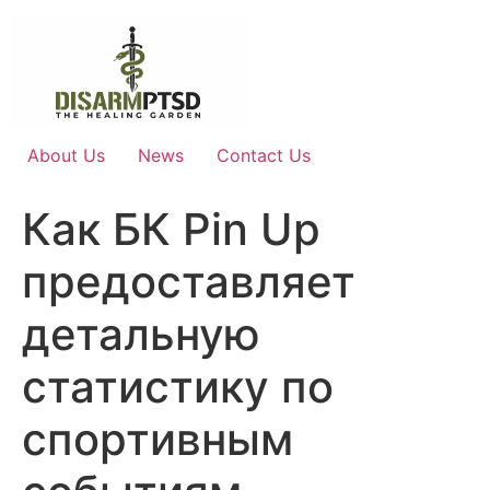
Skip
to
content
About Us
News
Contact Us
Как БК Pin Up
предоставляет
детальную
статистику по
спортивным