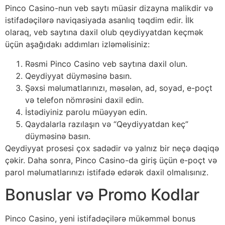
Pinco Casino-nun veb saytı müasir dizayna malikdir və
istifadəçilərə naviqasiyada asanlıq təqdim edir. İlk
olaraq, veb saytına daxil olub qeydiyyatdan keçmək
üçün aşağıdakı addımları izləməlisiniz:
Rəsmi Pinco Casino veb saytına daxil olun.
Qeydiyyat düyməsinə basın.
Şəxsi məlumatlarınızı, məsələn, ad, soyad, e-poçt
və telefon nömrəsini daxil edin.
İstədiyiniz parolu müəyyən edin.
Qaydalarla razılaşın və “Qeydiyyatdan keç”
düyməsinə basın.
Qeydiyyat prosesi çox sadədir və yalnız bir neçə dəqiqə
çəkir. Daha sonra, Pinco Casino-da giriş üçün e-poçt və
parol məlumatlarınızı istifadə edərək daxil olmalısınız.
Bonuslar və Promo Kodlar
Pinco Casino, yeni istifadəçilərə mükəmməl bonus