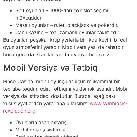
Slot oyunları – 1000-dən çox slot seçimi
mövcuddur.
Masalı oyunlar – rulet, blackjack və pokerdir.
Canlı kazino – real zamanlı oyunlar təklif edir.
Bu oyunlar, peşəkar krupiyerlərlə birlikdə keçirilib real
oyun atmosferini yaradır. Mobil versiyası da rahatdır,
buna görə də istənilən yerdə oynaya bilərsiniz.
Mobil Versiya və Tətbiq
Pinco Casino, mobil oyunçular üçün mükəmməl bir
təcrübə təqdim edir. Tətbiqini yükləmək asandır. Mobil
versiya da istifadəçi dostudur. Burada, aşağıdakı
xüsusiyyətlərdən yararlana bilərsiniz:
www.symbiosis-
revolution.org
Oyunların asan axtarışı.
Mobil ödəniş sistemləri.