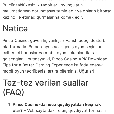
Bu cür təhlükəsizlik tədbirləri, oyunçuların
məlumatlarının qorunmasını təmin edir və onların birbaşa
kazino ilə etimad qurmalarına kömək edir.
Nəticə
Pinco Casino, güvenilir, yanlışsız və istifadəçi dostu bir
platformadır. Burada oyunçular geniş oyun seçimləri,
cəlbedici bonuslar və mobil oyun imkanları ilə razı
qalacaqlar. Unutmayın ki, Pinco Casino APK Download:
Tips for a Better Gaming Experience istifadə edərək
mobil oyun təcrübənizi artıra bilərsiniz. Uğurlar!
Tez-tez verilən suallar
(FAQ)
Pinco Casino-da necə qeydiyyatdan keçmək
olar?
– Veb sayta daxil olun, qeydiyyat formasını