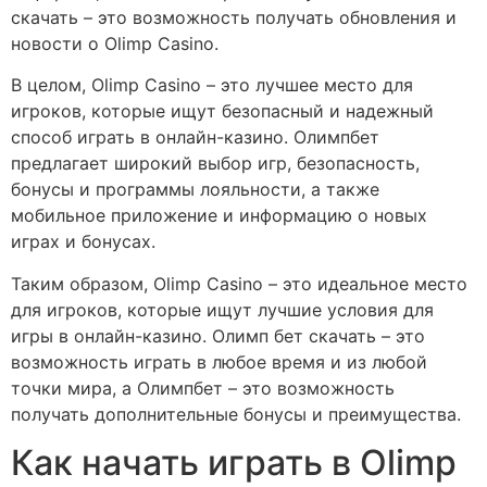
скачать – это возможность получать обновления и
новости о Olimp Casino.
В целом, Olimp Casino – это лучшее место для
игроков, которые ищут безопасный и надежный
способ играть в онлайн-казино. Олимпбет
предлагает широкий выбор игр, безопасность,
бонусы и программы лояльности, а также
мобильное приложение и информацию о новых
играх и бонусах.
Таким образом, Olimp Casino – это идеальное место
для игроков, которые ищут лучшие условия для
игры в онлайн-казино. Олимп бет скачать – это
возможность играть в любое время и из любой
точки мира, а Олимпбет – это возможность
получать дополнительные бонусы и преимущества.
Как начать играть в Olimp