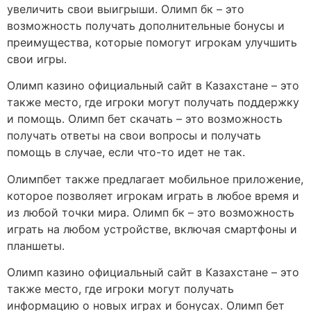
увеличить свои выигрыши. Олимп бк – это
возможность получать дополнительные бонусы и
преимущества, которые помогут игрокам улучшить
свои игры.
Олимп казино официальный сайт в Казахстане – это
также место, где игроки могут получать поддержку
и помощь. Олимп бет скачать – это возможность
получать ответы на свои вопросы и получать
помощь в случае, если что-то идет не так.
Олимпбет также предлагает мобильное приложение,
которое позволяет игрокам играть в любое время и
из любой точки мира. Олимп бк – это возможность
играть на любом устройстве, включая смартфоны и
планшеты.
Олимп казино официальный сайт в Казахстане – это
также место, где игроки могут получать
информацию о новых играх и бонусах. Олимп бет