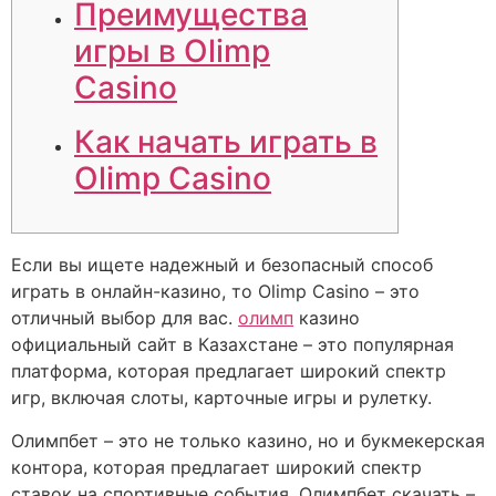
Преимущества
игры в Olimp
Casino
Как начать играть в
Olimp Casino
Если вы ищете надежный и безопасный способ
играть в онлайн-казино, то Olimp Casino – это
отличный выбор для вас.
олимп
казино
официальный сайт в Казахстане – это популярная
платформа, которая предлагает широкий спектр
игр, включая слоты, карточные игры и рулетку.
Олимпбет – это не только казино, но и букмекерская
контора, которая предлагает широкий спектр
ставок на спортивные события. Олимпбет скачать –