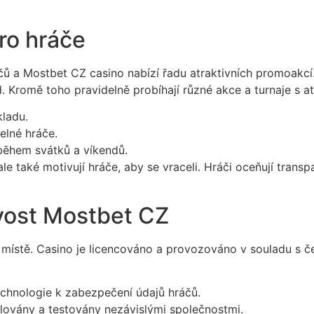
ro hráče
ráčů a Mostbet CZ casino nabízí řadu atraktivních promoakc
d. Kromě toho pravidelně probíhají různé akce a turnaje s a
ladu.
lné hráče.
během svátků a víkendů.
le také motivují hráče, aby se vraceli. Hráči oceňují tran
vost Mostbet CZ
místě. Casino je licencováno a provozováno v souladu s če
echnologie k zabezpečení údajů hráčů.
lovány a testovány nezávislými společnostmi.