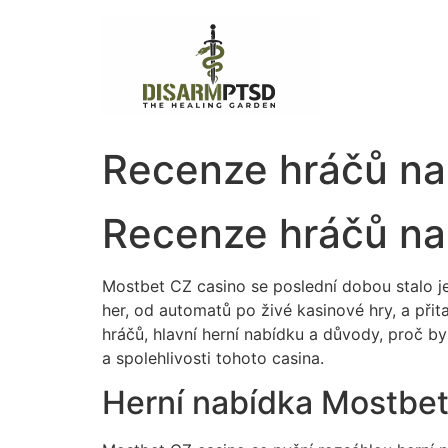
Skip
to
content
Recenze hráčů na 
Recenze hráčů na 
Mostbet CZ casino se poslední dobou stalo je
her, od automatů po živé kasinové hry, a při
hráčů, hlavní herní nabídku a důvody, proč by
a spolehlivosti tohoto casina.
Herní nabídka Mostbet