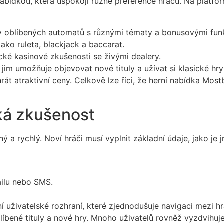
abídkou, která uspokojí různé preference hráčů. Na platfo
ky oblíbených automatů s různými tématy a bonusovými fun
ako ruleta, blackjack a baccarat.
cké kasinové zkušenosti se živými dealery.
 jim umožňuje objevovat nové tituly a užívat si klasické h
át atraktivní ceny. Celkově lze říci, že herní nabídka Mostb
ská zkušenost
a rychlý. Noví hráči musí vyplnit základní údaje, jako je jm
ailu nebo SMS.
ní uživatelské rozhraní, které zjednodušuje navigaci mezi 
íbené tituly a nové hry. Mnoho uživatelů rovněž vyzdvihuje