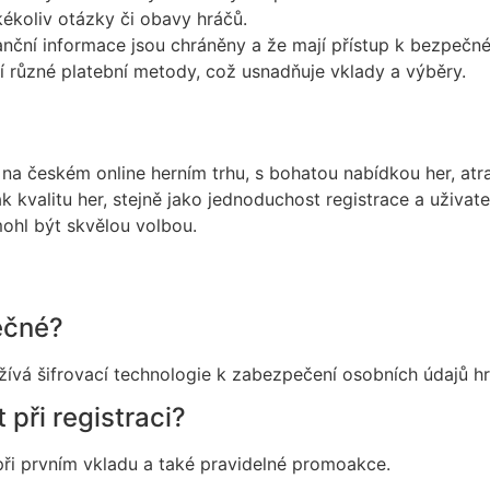
kékoliv otázky či obavy hráčů.
finanční informace jsou chráněny a že mají přístup k bezpeč
 různé platební metody, což usnadňuje vklady a výběry.
 na českém online herním trhu, s bohatou nabídkou her, at
ak kvalitu her, stejně jako jednoduchost registrace a uživat
ohl být skvělou volbou.
ečné?
ívá šifrovací technologie k zabezpečení osobních údajů hr
při registraci?
při prvním vkladu a také pravidelné promoakce.