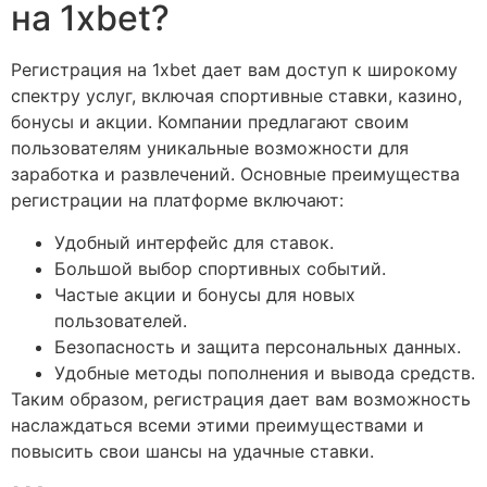
на 1xbet?
Регистрация на 1xbet дает вам доступ к широкому
спектру услуг, включая спортивные ставки, казино,
бонусы и акции. Компании предлагают своим
пользователям уникальные возможности для
заработка и развлечений. Основные преимущества
регистрации на платформе включают:
Удобный интерфейс для ставок.
Большой выбор спортивных событий.
Частые акции и бонусы для новых
пользователей.
Безопасность и защита персональных данных.
Удобные методы пополнения и вывода средств.
Таким образом, регистрация дает вам возможность
наслаждаться всеми этими преимуществами и
повысить свои шансы на удачные ставки.