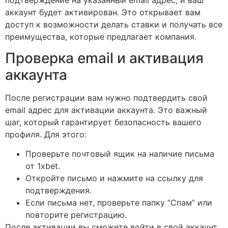
аккаунт будет активирован. Это открывает вам
доступ к возможности делать ставки и получать все
преимущества, которые предлагает компания.
Проверка email и активация
аккаунта
После регистрации вам нужно подтвердить свой
email адрес для активации аккаунта. Это важный
шаг, который гарантирует безопасность вашего
профиля. Для этого:
Проверьте почтовый ящик на наличие письма
от 1xbet.
Откройте письмо и нажмите на ссылку для
подтверждения.
Если письма нет, проверьте папку “Спам” или
повторите регистрацию.
После активации вы сможете войти в свой аккаунт