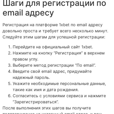
Шаги для регистрации по
email адресу
Регистрация на платформе 1xbet по email адресу
довольно проста и требует всего несколько минут.
Следуйте этим шагам для успешной регистрации:
Перейдите на официальный сайт 1xbet.
Нажмите на кнопку “Регистрация” в верхнем
правом углу.
Выберите метод регистрации “По email”.
Введите свой email адрес, придумайте
надежный пароль.
Укажите необходимые персональные данные,
такие как имя и дата рождения.
Согласитесь с условиями сервиса и нажмите
“Зарегистрироваться”.
После выполнения этих шагов вы получите
подтверждение на указанный email адрес, и ваш