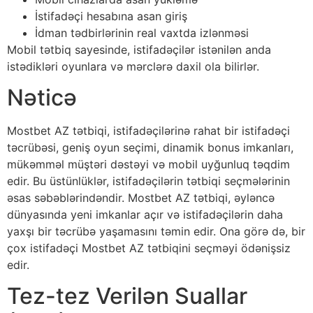
İstifadəçi hesabına asan giriş
İdman tədbirlərinin real vaxtda izlənməsi
Mobil tətbiq sayesinde, istifadəçilər istənilən anda
istədikləri oyunlara və mərclərə daxil ola bilirlər.
Nəticə
Mostbet AZ tətbiqi, istifadəçilərinə rahat bir istifadəçi
təcrübəsi, geniş oyun seçimi, dinamik bonus imkanları,
mükəmməl müştəri dəstəyi və mobil uyğunluq təqdim
edir. Bu üstünlüklər, istifadəçilərin tətbiqi seçmələrinin
əsas səbəblərindəndir. Mostbet AZ tətbiqi, əyləncə
dünyasında yeni imkanlar açır və istifadəçilərin daha
yaxşı bir təcrübə yaşamasını təmin edir. Ona görə də, bir
çox istifadəçi Mostbet AZ tətbiqini seçməyi ödənişsiz
edir.
Tez-tez Verilən Suallar