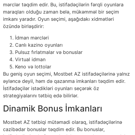
mərclər təqdim edir. Bu, istifadəçilərin fərqli oyunlara
maraqları olduğu zaman belə, mükəmməl bir seçim
imkanı yaradır. Oyun seçimi, aşağıdakı xidmətləri
özündə birləşdirir:
İdman mərcləri
Canlı kazino oyunları
Pulsuz fırlatmalar və bonuslar
Virtual idman
Keno və lottolar
Bu geniş oyun seçimi, Mostbet AZ istifadəçilərinə yalnız
əyləncə deyil, həm də qazanma imkanları təqdim edir.
İstifadəçilər istədikləri oyunları seçərək öz
strategiyalarını tətbiq edə bilirlər.
Dinamik Bonus İmkanları
Mostbet AZ tətbiqi mütəmadi olaraq, istifadəçilərinə
cazibədar bonuslar təqdim edir. Bu bonuslar,