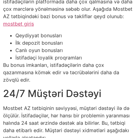
istifadəçilərin platformada daha çox qalmasına və daha
çox mərclərə yönəlməsinə səbəb olur. Aşağıda Mostbet
AZ tətbiqindəki bəzi bonus və təkliflər qeyd olunub:
mostbet giriş
Qeydiyyat bonusları
İlk depozit bonusları
Canlı oyun bonusları
İstifadəçi loyalik proqramları
Bu bonus imkanları, istifadəçilərin daha çox
qazanmasına kömək edir və təcrübələrini daha da
zövqlü edir.
24/7 Müştəri Dəstəyi
Mostbet AZ tətbiqinin səviyyəsi, müştəri dəstəyi ilə də
ölçülür. İstifadəçilər, hər hansı bir problemin yaranması
halında 24 saat ərzində dəstək ala bilirlər. Bu, tətbiqi
daha etibarlı edir. Müştəri dəstəyi xidmətləri aşağıdakı
yollarla əlçatandır: