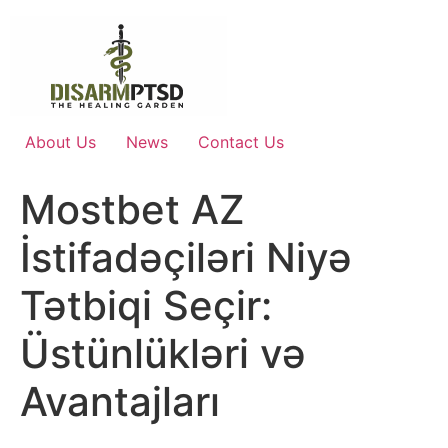
Skip
to
content
About Us
News
Contact Us
Mostbet AZ
İstifadəçiləri Niyə
Tətbiqi Seçir:
Üstünlükləri və
Avantajları