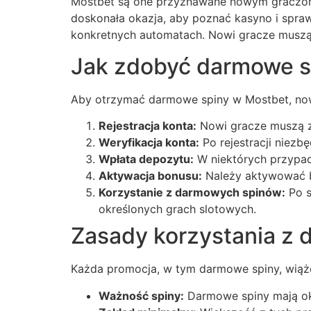
Mostbet są one przyznawane nowym graczom 
doskonała okazja, aby poznać kasyno i spraw
konkretnych automatach. Nowi gracze muszą 
Jak zdobyć darmowe s
Aby otrzymać darmowe spiny w Mostbet, nowi 
Rejestracja konta:
Nowi gracze muszą z
Weryfikacja konta:
Po rejestracji niez
Wpłata depozytu:
W niektórych przypad
Aktywacja bonusu:
Należy aktywować bo
Korzystanie z darmowych spinów:
Po s
określonych grach slotowych.
Zasady korzystania z
Każda promocja, w tym darmowe spiny, wiąże
Ważność spiny:
Darmowe spiny mają okr