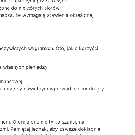
mi określonymi przez kasyno.
one do niektórych slotów.
cza, że wymagają stawienia określonej
czywistych wygranych. Oto, jakie korzyści
 własnych pieniędzy.
finansowej.
co może być świetnym wprowadzeniem do gry
em. Oferują one nie tylko szansę na
zmi. Pamiętaj jednak, aby zawsze dokładnie