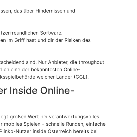
lassen, das über Hindernissen und
tzerfreundlichen Software.
n im Griff hast und dir der Risiken des
tscheidend sind. Nur Anbieter, die throughout
lich eine der bekanntesten Online-
cksspielbehörde welcher Länder (GGL).
er Inside Online-
 legt großen Wert bei verantwortungsvolles
für mobiles Spielen – schnelle Runden, einfache
linko-Nutzer inside Österreich bereits bei