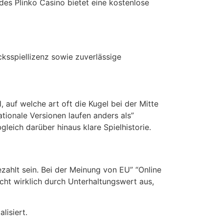
es Plinko Casino bietet eine kostenlose
cksspiellizenz sowie zuverlässige
auf welche art oft die Kugel bei der Mitte
ationale Versionen laufen anders als”
leich darüber hinaus klare Spielhistorie.
ahlt sein. Bei der Meinung von EU” “Online
icht wirklich durch Unterhaltungswert aus,
lisiert.