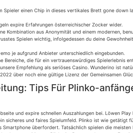
em Spieler einen Chip in dieses vertikales Brett gone down 
egeln expire Erfahrungen österreichischer Zocker wider.
eine Kombination aus Anonymität und einem modernen, benu
sstes Spielen wichtig, infolgedessen du deine Gewohnheite
Demo je aufgrund Anbieter unterschiedlich eingebunden.
e Bereiche, die für ein vertrauenswürdiges Spielerlebnis en
unsere Empfehlung als seriöses Casino. Wunderino ist natür
t 2022 über noch eine gültige Lizenz der Gemeinsamen Glü
eitung: Tips Für Plinko-anfäng
Webseite und expire schnellen Auszahlungen bei. Löwen Play
n sicheres und faires Spielumfeld. Plinko ist wie getätigt 
 Smartphone überfordert. Tatsächlich spielen die meisten P