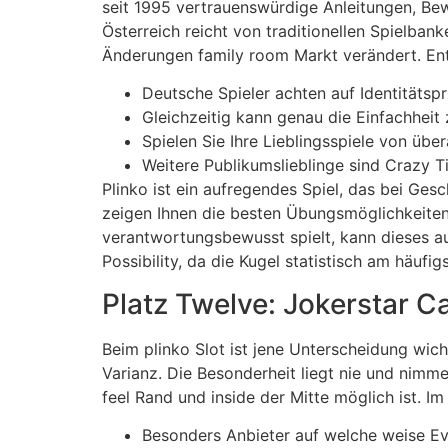
seit 1995 vertrauenswürdige Anleitungen, Bew
Österreich reicht von traditionellen Spielban
Änderungen family room Markt verändert. Ent
Deutsche Spieler achten auf Identitätspr
Gleichzeitig kann genau die Einfachheit
Spielen Sie Ihre Lieblingsspiele von übe
Weitere Publikumslieblinge sind Crazy 
Plinko ist ein aufregendes Spiel, das bei Ges
zeigen Ihnen die besten Übungsmöglichkeiten,
verantwortungsbewusst spielt, kann dieses au
Possibility, da die Kugel statistisch am häufi
Platz Twelve: Jokerstar 
Beim plinko Slot ist jene Unterscheidung wic
Varianz. Die Besonderheit liegt nie und nimm
feel Rand und inside der Mitte möglich ist. I
Besonders Anbieter auf welche weise Ev