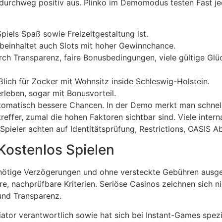
rchweg positiv aus. Plinko im Demomodus testen Fast jed
piels Spaß sowie Freizeitgestaltung ist.
d beinhaltet auch Slots mit hoher Gewinnchance.
rch Transparenz, faire Bonusbedingungen, viele gültige Glü
lich für Zocker mit Wohnsitz inside Schleswig-Holstein.
rleben, sogar mit Bonusvorteil.
tomatisch bessere Chancen. In der Demo merkt man schnell, 
effer, zumal die hohen Faktoren sichtbar sind. Viele intern
pieler achten auf Identitätsprüfung, Restrictions, OASIS Abg
Kostenlos Spielen
nötige Verzögerungen und ohne versteckte Gebühren ausgez
e, nachprüfbare Kriterien. Seriöse Casinos zeichnen sich n
 und Transparenz.
iator verantwortlich sowie hat sich bei Instant-Games spezia