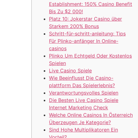
Establishment: 150% Casino Benefit
Bis Zu $2 000!
Platz 10: Jokerstar Casino über
Starkem 200% Bonus
Schritt-für-schritt-anleitung: Tips
Für Plinko-anfänger In Online-
casinos
Plinko Um Echtgeld Oder Kostenlos
Spielen
Live Casino Spiele
Wie Beeinflusst Die Casino-
plattform Das Spielerlebnis?
Verantwortungsvolles Spielen
Die Besten Live Casino Spiele
Internet Marketing Check
Welche Online Casinos In Österreich
Überzeugen Je Kategorie?
Sind Hohe Multiplikatoren Ein
Vorteil?