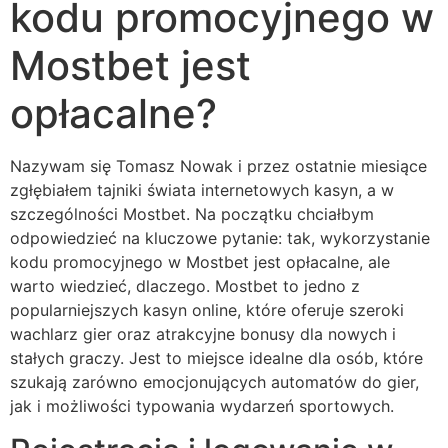
kodu promocyjnego w
Mostbet jest
opłacalne?
Nazywam się Tomasz Nowak i przez ostatnie miesiące
zgłębiałem tajniki świata internetowych kasyn, a w
szczególności Mostbet. Na początku chciałbym
odpowiedzieć na kluczowe pytanie: tak, wykorzystanie
kodu promocyjnego w Mostbet jest opłacalne, ale
warto wiedzieć, dlaczego. Mostbet to jedno z
popularniejszych kasyn online, które oferuje szeroki
wachlarz gier oraz atrakcyjne bonusy dla nowych i
stałych graczy. Jest to miejsce idealne dla osób, które
szukają zarówno emocjonujących automatów do gier,
jak i możliwości typowania wydarzeń sportowych.