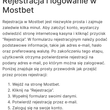
Rejestracja i logowanie w
Mostbet
Rejestracja w Mostbet jest niezwykle prosta i zajmuje
zaledwie kilka minut. Aby założyć konto, wystarczy
odwiedzić stronę internetową kasyna i kliknąć przycisk
“Rejestracja”. W formularzu rejestracyjnym należy podać
podstawowe informacje, takie jak adres e-mail, hasło
oraz preferowaną walutę. Po zakończeniu tego etapu,
użytkownik otrzyma potwierdzenie rejestracji na
podany adres e-mail, po którym można się zalogować.
Poniżej znajduje się prosty przewodnik jak przejść
przez proces rejestracji:
Wejdź na stronę Mostbet.
Kliknij na “Rejestracja”.
Wypełnij formularz swoimi danymi.
Potwierdź rejestrację przez e-mail.
Zaloguj się na swoje konto.