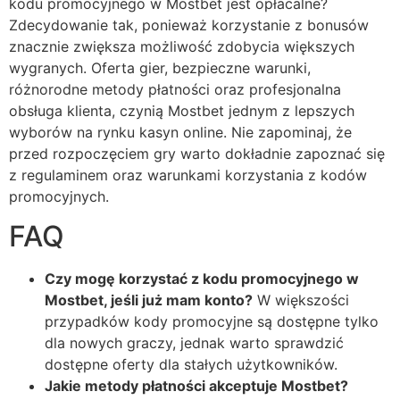
kodu promocyjnego w Mostbet jest opłacalne?
Zdecydowanie tak, ponieważ korzystanie z bonusów
znacznie zwiększa możliwość zdobycia większych
wygranych. Oferta gier, bezpieczne warunki,
różnorodne metody płatności oraz profesjonalna
obsługa klienta, czynią Mostbet jednym z lepszych
wyborów na rynku kasyn online. Nie zapominaj, że
przed rozpoczęciem gry warto dokładnie zapoznać się
z regulaminem oraz warunkami korzystania z kodów
promocyjnych.
FAQ
Czy mogę korzystać z kodu promocyjnego w
Mostbet, jeśli już mam konto?
W większości
przypadków kody promocyjne są dostępne tylko
dla nowych graczy, jednak warto sprawdzić
dostępne oferty dla stałych użytkowników.
Jakie metody płatności akceptuje Mostbet?