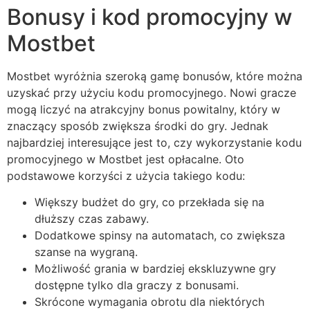
Bonusy i kod promocyjny w
Mostbet
Mostbet wyróżnia szeroką gamę bonusów, które można
uzyskać przy użyciu kodu promocyjnego. Nowi gracze
mogą liczyć na atrakcyjny bonus powitalny, który w
znaczący sposób zwiększa środki do gry. Jednak
najbardziej interesujące jest to, czy wykorzystanie kodu
promocyjnego w Mostbet jest opłacalne. Oto
podstawowe korzyści z użycia takiego kodu:
Większy budżet do gry, co przekłada się na
dłuższy czas zabawy.
Dodatkowe spinsy na automatach, co zwiększa
szanse na wygraną.
Możliwość grania w bardziej ekskluzywne gry
dostępne tylko dla graczy z bonusami.
Skrócone wymagania obrotu dla niektórych