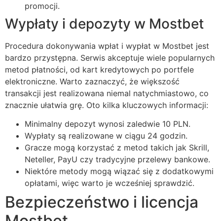
promocji.
Wypłaty i depozyty w Mostbet
Procedura dokonywania wpłat i wypłat w Mostbet jest
bardzo przystępna. Serwis akceptuje wiele popularnych
metod płatności, od kart kredytowych po portfele
elektroniczne. Warto zaznaczyć, że większość
transakcji jest realizowana niemal natychmiastowo, co
znacznie ułatwia grę. Oto kilka kluczowych informacji:
Minimalny depozyt wynosi zaledwie 10 PLN.
Wypłaty są realizowane w ciągu 24 godzin.
Gracze mogą korzystać z metod takich jak Skrill,
Neteller, PayU czy tradycyjne przelewy bankowe.
Niektóre metody mogą wiązać się z dodatkowymi
opłatami, więc warto je wcześniej sprawdzić.
Bezpieczeństwo i licencja
Mostbet