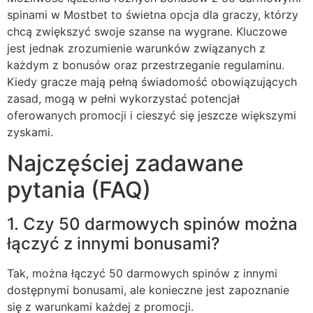
spinami w Mostbet to świetna opcja dla graczy, którzy
chcą zwiększyć swoje szanse na wygrane. Kluczowe
jest jednak zrozumienie warunków związanych z
każdym z bonusów oraz przestrzeganie regulaminu.
Kiedy gracze mają pełną świadomość obowiązujących
zasad, mogą w pełni wykorzystać potencjał
oferowanych promocji i cieszyć się jeszcze większymi
zyskami.
Najczęściej zadawane
pytania (FAQ)
1. Czy 50 darmowych spinów można
łączyć z innymi bonusami?
Tak, można łączyć 50 darmowych spinów z innymi
dostępnymi bonusami, ale konieczne jest zapoznanie
się z warunkami każdej z promocji.