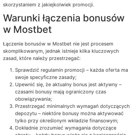
skorzystaniem z jakiejkolwiek promocji.
Warunki łączenia bonusów
w Mostbet
Łączenie bonusów w Mostbet nie jest procesem
skomplikowanym, jednak istnieje kilka kluczowych
zasad, które należy przestrzegać:
Sprawdzić regulamin promocji – każda oferta ma
swoje specyficzne zasady;
Upewnić się, że aktualny bonus jest aktywny –
czasami bonusy mają ograniczony czas
obowiązywania;
Przestrzegać minimalnych wymagań dotyczących
depozytu – niektóre bonusy można aktywować
tylko przy określonym wkładzie finansowym;
Dokładnie zrozumieć wymagania dotyczące
obrotu – każdy bonus wiąże się z koniecznością