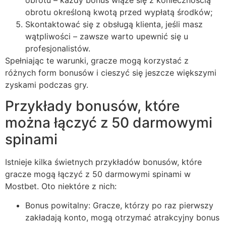
obrotu określoną kwotą przed wypłatą środków;
Skontaktować się z obsługą klienta, jeśli masz
wątpliwości – zawsze warto upewnić się u
profesjonalistów.
Spełniając te warunki, gracze mogą korzystać z
różnych form bonusów i cieszyć się jeszcze większymi
zyskami podczas gry.
Przykłady bonusów, które
można łączyć z 50 darmowymi
spinami
Istnieje kilka świetnych przykładów bonusów, które
gracze mogą łączyć z 50 darmowymi spinami w
Mostbet. Oto niektóre z nich:
Bonus powitalny: Gracze, którzy po raz pierwszy
zakładają konto, mogą otrzymać atrakcyjny bonus