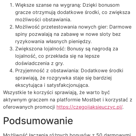
Większe szanse na wygraną: Dzięki bonusom
gracze otrzymują dodatkowe środki, co zwiększa
możliwości obstawiania.
Możliwość przetestowania nowych gier: Darmowe
spiny pozwalają na zabawę w nowe sloty bez
ryzykowania własnych pieniędzy.
Zwiększona lojalność: Bonusy są nagrodą za
lojalność, co przekłada się na lepsze
doświadczenia z gry.
Przyjemność z obstawiania: Dodatkowe środki
sprawiają, że rozgrywka staje się bardziej
ekscytująca i satysfakcjonująca.
Wszystkie te korzyści sprawiają, że warto być
aktywnym graczem na platformie Mostbet i korzystać z
oferowanych promocji
https://czegoijaksieuczyc.pl/
.
Podsumowanie
Możliwość łączenia różnych bonusów z 50 darmowymi