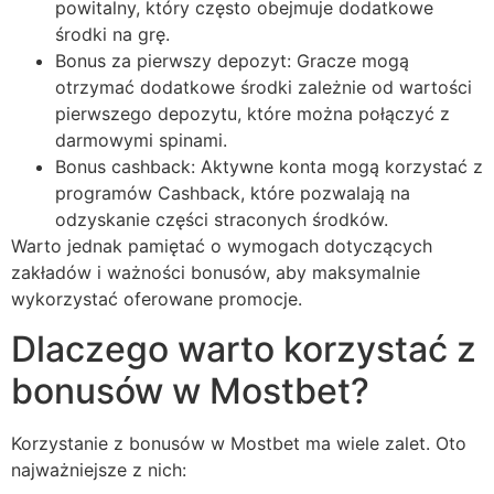
powitalny, który często obejmuje dodatkowe
środki na grę.
Bonus za pierwszy depozyt: Gracze mogą
otrzymać dodatkowe środki zależnie od wartości
pierwszego depozytu, które można połączyć z
darmowymi spinami.
Bonus cashback: Aktywne konta mogą korzystać z
programów Cashback, które pozwalają na
odzyskanie części straconych środków.
Warto jednak pamiętać o wymogach dotyczących
zakładów i ważności bonusów, aby maksymalnie
wykorzystać oferowane promocje.
Dlaczego warto korzystać z
bonusów w Mostbet?
Korzystanie z bonusów w Mostbet ma wiele zalet. Oto
najważniejsze z nich: