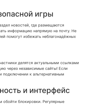
езопасной игры
аздел новостей, где размещаются
чать информацию напрямую на почту. Не
лей помогут избежать неблагонадёжных
участники делятся актуальными ссылками
цию через независимые сайты! Если
ри подключении к альтернативным
ность и интерфейс
м обойти блокировки. Регулярные