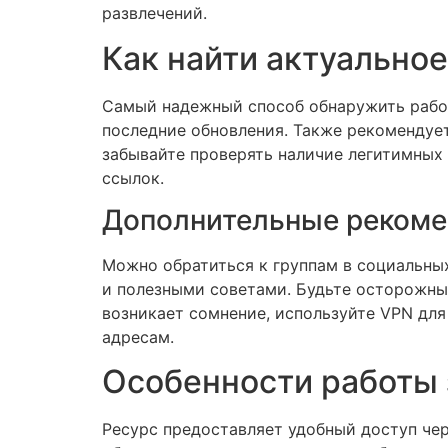
развлечений.
Как найти актуальное
Самый надежный способ обнаружить рабоч
последние обновления. Также рекомендует
забывайте проверять наличие легитимных
ссылок.
Дополнительные реком
Можно обратиться к группам в социальны
и полезными советами. Будьте осторожны
возникает сомнение, используйте VPN дл
адресам.
Особенности работы 
Ресурс предоставляет удобный доступ чер